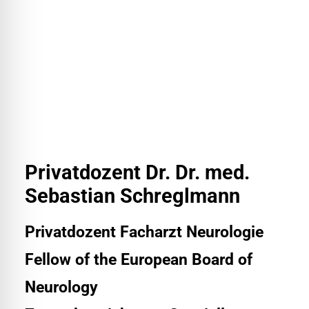
Privatdozent Dr. Dr. med.
Sebastian Schreglmann
Privatdozent Facharzt Neurologie
Fellow of the European Board of
Neurology