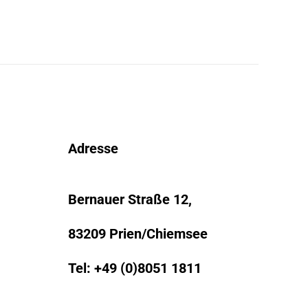
Adresse
Bernauer Straße 12,
83209 Prien/Chiemsee
Tel:
+49 (0)8051 1811