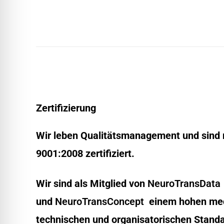
Zertifizierung
Wir leben Qualitätsmanagement und sind
9001:2008 zertifiziert.
Wir sind als Mitglied von
NeuroTransData
und
NeuroTransConcept
einem hohen med
technischen und organisatorischen Standar