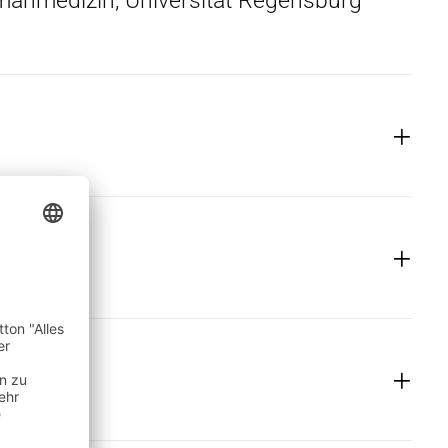
anmedizin, Universität Regensburg