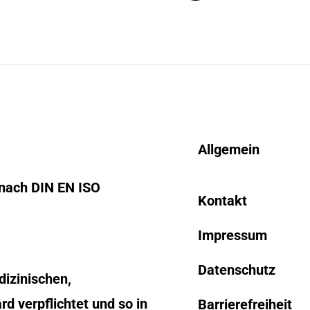
Allgemein
 nach DIN EN ISO
Kontakt
Impressum
Datenschutz
izinischen,
d verpflichtet und so in
Barrierefreiheit