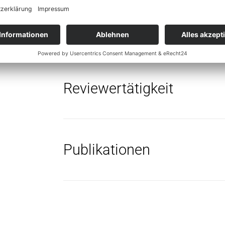
Mitgliedschaften
Reviewertätigkeit
Publikationen