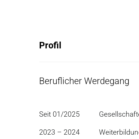
Profil
Beruflicher Werdegang
Seit 01/2025
Gesellschaf
2023 – 2024
Weiterbildun