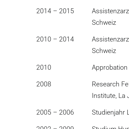
2014 – 2015
Assistenzarz
Schweiz
2010 – 2014
Assistenzarzt
Schweiz
2010
Approbation 
2008
Research Fel
Institute, La
2005 – 2006
Studienjahr 