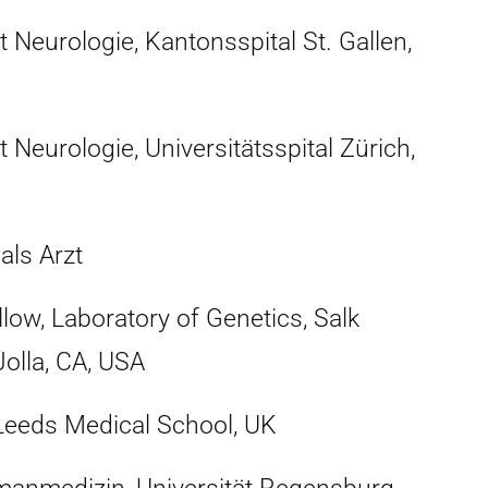
t Neurologie, Kantonsspital St. Gallen,
 Neurologie, Universitätsspital Zürich,
als Arzt
low, Laboratory of Genetics, Salk
 Jolla, CA, USA
Leeds Medical School, UK