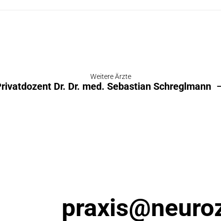
Weitere Ärzte
rivatdozent Dr. Dr. med. Sebastian Schreglmann
praxis@neuro