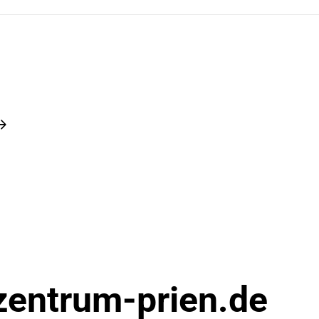
zentrum-prien.de