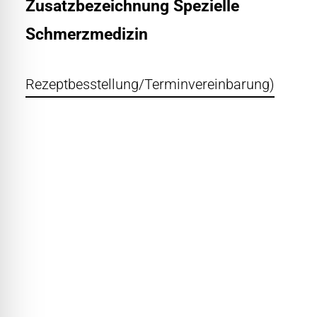
Zusatzbezeichnung Spezielle
Schmerzmedizin
Rezeptbesstellung/Terminvereinbarung)