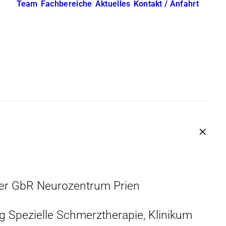
Team
Fachbereiche
Aktuelles
Kontakt / Anfahrt
ter GbR Neurozentrum Prien
g Spezielle Schmerztherapie, Klinikum