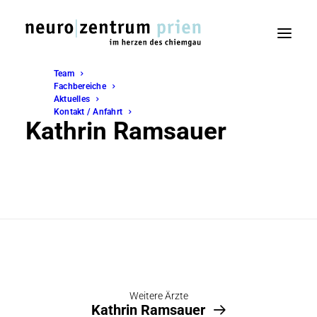
Team
Fachbereiche
Aktuelles
Kontakt / Anfahrt
Kathrin Ramsauer
Weitere Ärzte
Kathrin Ramsauer