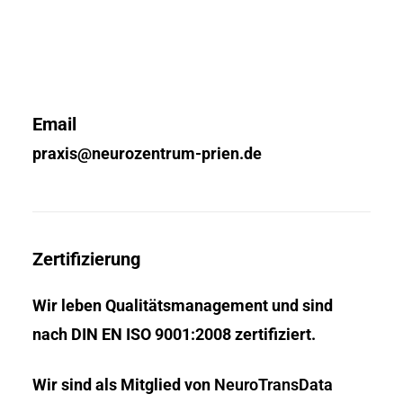
Email
praxis@neurozentrum-prien.de
Zertifizierung
Wir leben Qualitätsmanagement und sind
nach DIN EN ISO 9001:2008 zertifiziert.
Wir sind als Mitglied von
NeuroTransData