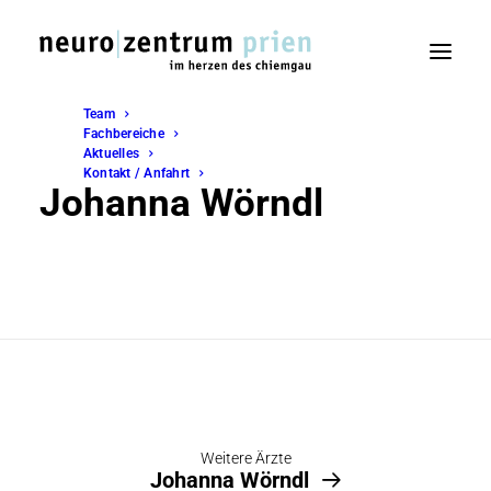
Team
Fachbereiche
Aktuelles
Kontakt / Anfahrt
Johanna Wörndl
Weitere Ärzte
Johanna Wörndl