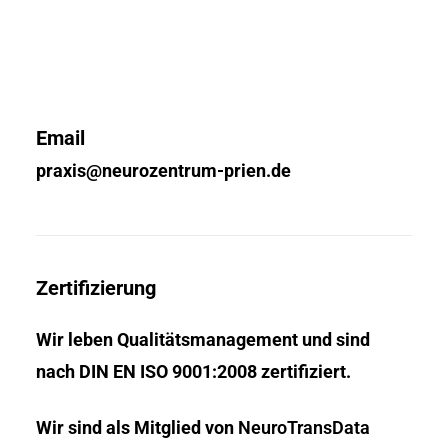
Email
praxis@neurozentrum-prien.de
Zertifizierung
Wir leben Qualitätsmanagement und sind
nach DIN EN ISO 9001:2008 zertifiziert.
Wir sind als Mitglied von
NeuroTransData