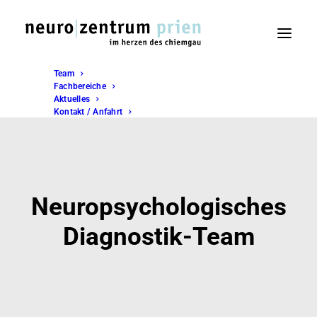
Team
Fachbereiche
Aktuelles
Kontakt / Anfahrt
Neuropsychologisches
Diagnostik-Team