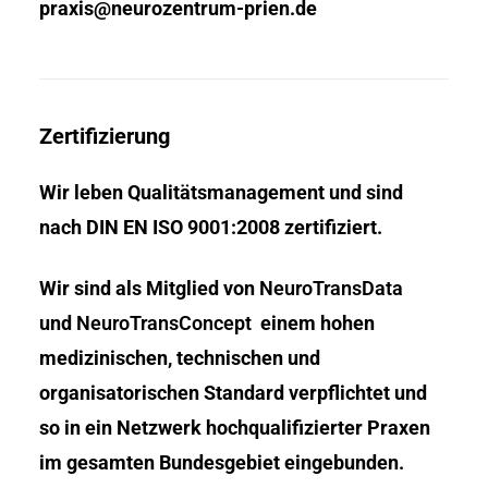
praxis@neurozentrum-prien.de
Zertifizierung
Wir leben Qualitätsmanagement und sind
nach DIN EN ISO 9001:2008 zertifiziert.
Wir sind als Mitglied von
NeuroTransData
und
NeuroTransConcept
einem hohen
medizinischen, technischen und
organisatorischen Standard verpflichtet und
so in ein Netzwerk hochqualifizierter Praxen
im gesamten Bundesgebiet eingebunden.