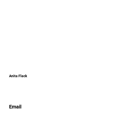
Anita Flack
Email