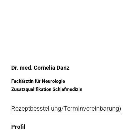
Dr.
med.
Cornelia
Danz
Fachärztin für Neurologie
Zusatzqualifikation Schlafmedizin
Rezeptbesstellung/Terminvereinbarung)
Profil