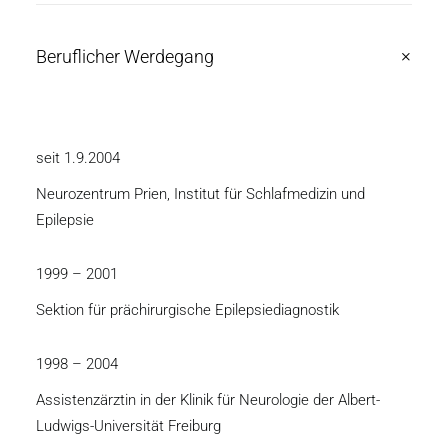
Beruflicher Werdegang
seit 1.9.2004
Neurozentrum Prien, Institut für Schlafmedizin und
Epilepsie
1999 – 2001
Sektion für prächirurgische Epilepsiediagnostik
1998 – 2004
Assistenzärztin in der Klinik für Neurologie der Albert-
Ludwigs-Universität Freiburg