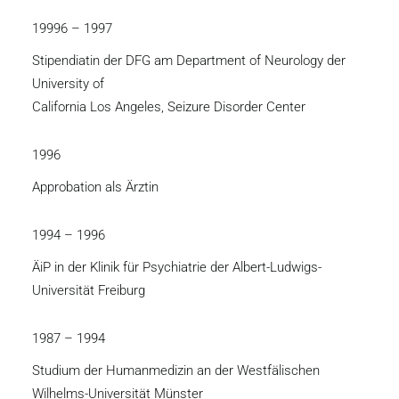
19996 – 1997
Stipendiatin der DFG am Department of Neurology der
University of
California Los Angeles, Seizure Disorder Center
1996
Approbation als Ärztin
1994 – 1996
ÄiP in der Klinik für Psychiatrie der Albert-Ludwigs-
Universität Freiburg
1987 – 1994
Studium der Humanmedizin an der Westfälischen
Wilhelms-Universität Münster