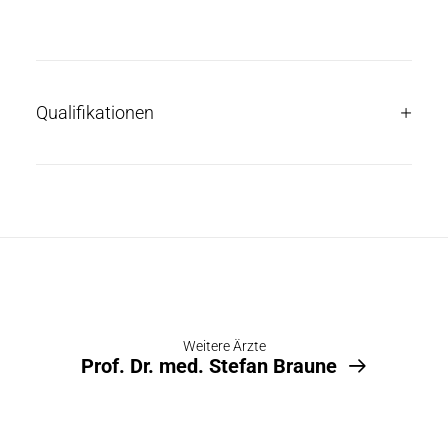
Qualifikationen
Weitere Ärzte
Prof. Dr. med. Stefan Braune