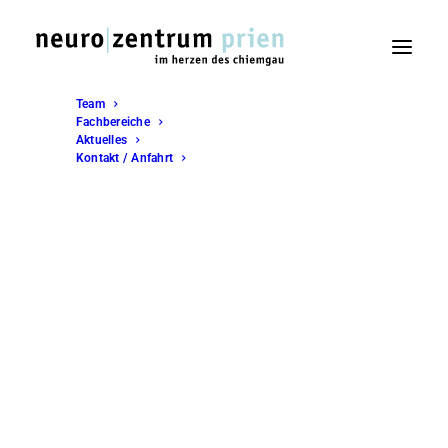
Team
Fachbereiche
Aktuelles
Kontakt / Anfahrt