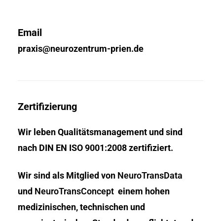
Email
praxis@neurozentrum-prien.de
Zertifizierung
Wir leben Qualitätsmanagement und sind
nach DIN EN ISO 9001:2008 zertifiziert.
Wir sind als Mitglied von
NeuroTransData
und
NeuroTransConcept
einem hohen
medizinischen, technischen und