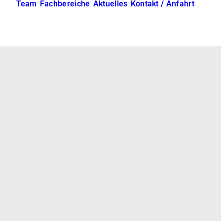
Team
Fachbereiche
Aktuelles
Kontakt / Anfahrt