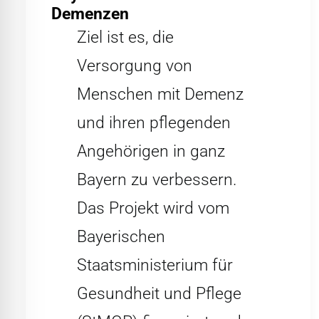
Demenzen
Ziel ist es, die
Versorgung von
Menschen mit Demenz
und ihren pflegenden
Angehörigen in ganz
Bayern zu verbessern.
Das Projekt wird vom
Bayerischen
Staatsministerium für
Gesundheit und Pflege