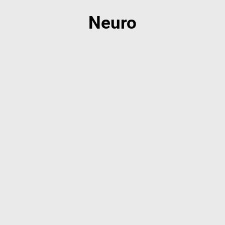
Neuro