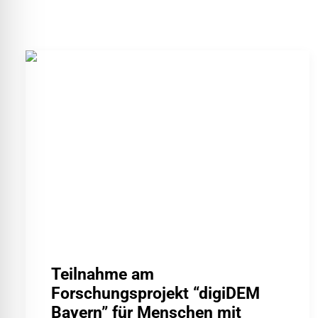
Teilnahme am
Forschungsprojekt “digiDEM
Bayern” für Menschen mit